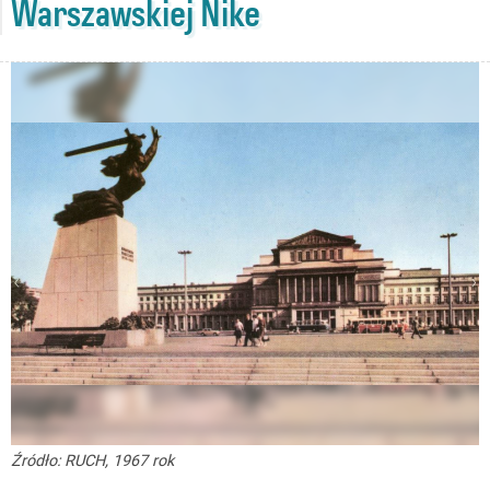
Warszawskiej Nike
Źródło: RUCH, 1967 rok