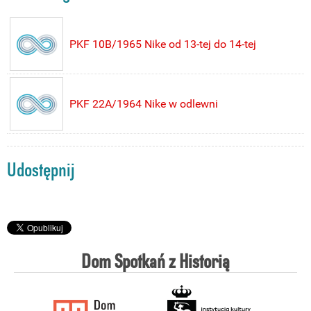
PKF 10B/1965 Nike od 13-tej do 14-tej
PKF 22A/1964 Nike w odlewni
Udostępnij
Dom Spotkań z Historią