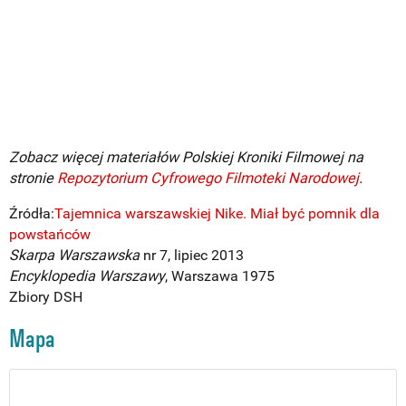
Zobacz więcej materiałów Polskiej Kroniki Filmowej na
stronie
Repozytorium Cyfrowego Filmoteki Narodowej
.
Źródła:
Tajemnica warszawskiej Nike. Miał być pomnik dla
powstańców
Skarpa Warszawska
nr 7, lipiec 2013
Encyklopedia Warszawy
, Warszawa 1975
Zbiory DSH
Mapa