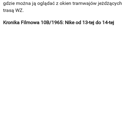
gdzie można ją oglądać z okien tramwajów jeżdżących
trasą WZ.
Kronika Filmowa 10B/1965: Nike od 13-tej do 14-tej