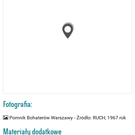
Fotografia:
Pomnik Bohaterów Warszawy - Źródło: RUCH, 1967 rok
Materiały dodatkowe