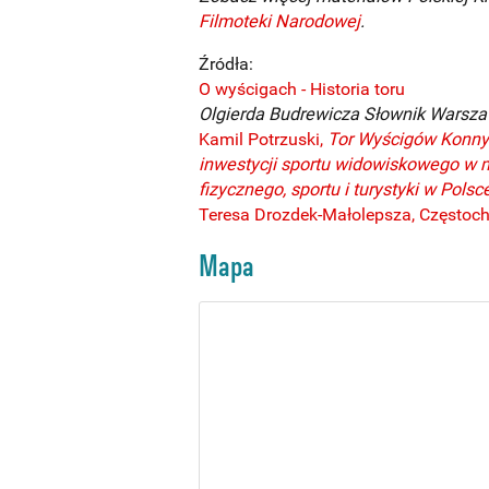
Filmoteki Narodowej
.
Źródła:
O wyścigach - Historia toru
Olgierda Budrewicza Słownik Warsza
Kamil Potrzuski,
Tor Wyścigów Konny
inwestycji sportu widowiskowego w
fizycznego, sportu i turystyki w Polsc
Teresa Drozdek-Małolepsza, Częstoch
Mapa