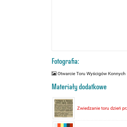
Fotografia:
Otwarcie Toru Wyścigów Konnych 
Materiały dodatkowe
Zwiedzanie toru dzień p